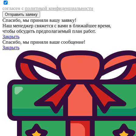
согласен с
политикой конфиденциальности
Спасибо, мы приняли вашу заявку!
Наш менеджер свяжется с вами в ближайшее время,
чтобы обсудить предполагаемый план работ.
Закрыть
Спасибо, мы приняли ваше сообщение!
Закрыть