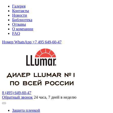
Галерея
Контакты
Новости
Библиотека
Отзывы
О компании
FAQ
Номер WhatsApp +7 495 649-60-47
8 (495) 649-60-47
Обратный звонок
24 часа, 7 дней в неделю
Защита пленкой