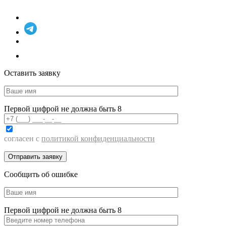
Оставить заявку
Первой цифрой не должна быть 8
согласен с
политикой конфиденциальности
Сообщить об ошибке
Первой цифрой не должна быть 8