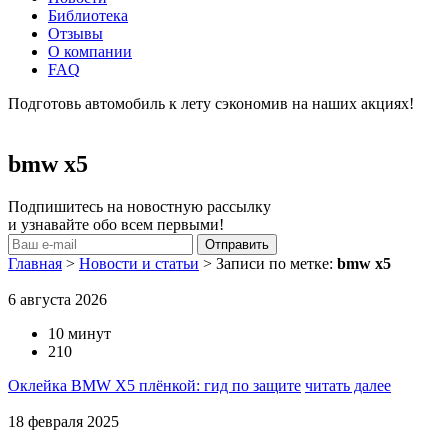
Библиотека
Отзывы
О компании
FAQ
Подготовь автомобиль к лету сэкономив на наших акциях!
подробнее
bmw x5
Подпишитесь на новостную рассылку
и узнавайте обо всем первыми!
Главная
>
Новости и статьи
>
Записи по метке:
bmw x5
6 августа 2026
10 минут
210
Оклейка BMW X5 плёнкой: гид по защите
читать далее
18 февраля 2025