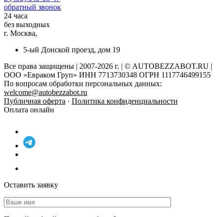
обратный звонок
24 часа
без выходных
г. Москва,
5-ый Донской проезд, дом 19
Все права защищены | 2007-2026 г. | © AUTOBEZZABOT.RU |
ООО «Евраком Груп» ИНН 7713730348 ОГРН 1117746499155
По вопросам обработки персональных данных:
welcome@autobezzabot.ru
Публичная оферта
·
Политика конфиденциальности
Оплата онлайн
Оставить заявку