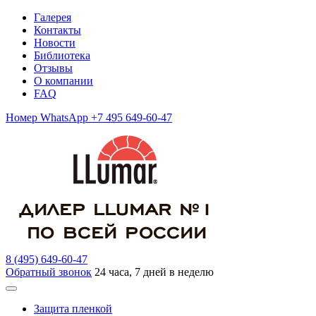
Галерея
Контакты
Новости
Библиотека
Отзывы
О компании
FAQ
Номер WhatsApp +7 495 649-60-47
8 (495) 649-60-47
Обратный звонок
24 часа, 7 дней в неделю
Защита пленкой