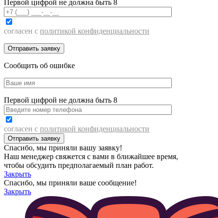
Первой цифрой не должна быть 8
согласен с
политикой конфиденциальности
Сообщить об ошибке
Первой цифрой не должна быть 8
согласен с
политикой конфиденциальности
Спасибо, мы приняли вашу заявку!
Наш менеджер свяжется с вами в ближайшее время,
чтобы обсудить предполагаемый план работ.
Закрыть
Спасибо, мы приняли ваше сообщение!
Закрыть