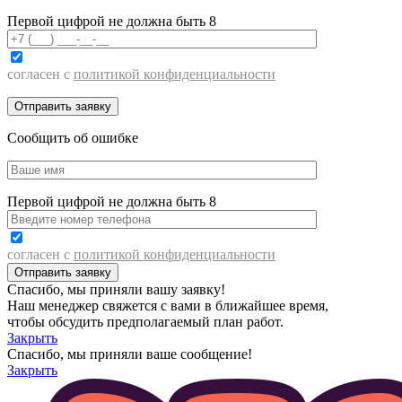
Первой цифрой не должна быть 8
согласен с
политикой конфиденциальности
Сообщить об ошибке
Первой цифрой не должна быть 8
согласен с
политикой конфиденциальности
Спасибо, мы приняли вашу заявку!
Наш менеджер свяжется с вами в ближайшее время,
чтобы обсудить предполагаемый план работ.
Закрыть
Спасибо, мы приняли ваше сообщение!
Закрыть