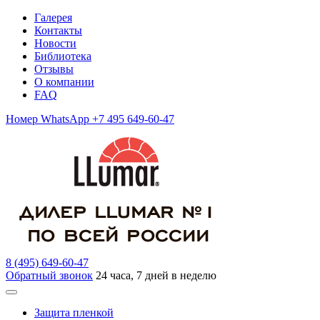
Галерея
Контакты
Новости
Библиотека
Отзывы
О компании
FAQ
Номер WhatsApp +7 495 649-60-47
8 (495) 649-60-47
Обратный звонок
24 часа, 7 дней в неделю
Защита пленкой