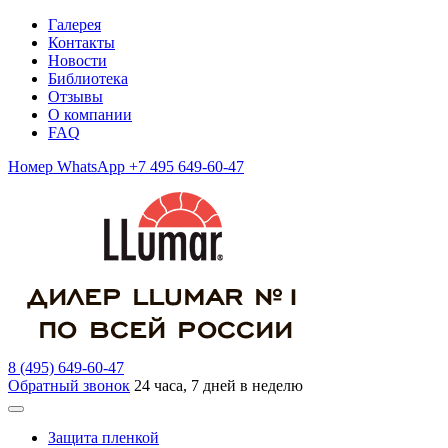
Галерея
Контакты
Новости
Библиотека
Отзывы
О компании
FAQ
Номер WhatsApp +7 495 649-60-47
8 (495) 649-60-47
Обратный звонок
24 часа, 7 дней в неделю
Защита пленкой