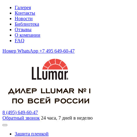
Галерея
Контакты
Новости
Библиотека
Отзывы
О компании
FAQ
Номер WhatsApp +7 495 649-60-47
8 (495) 649-60-47
Обратный звонок
24 часа, 7 дней в неделю
Защита пленкой