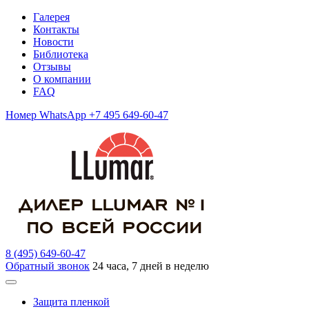
Галерея
Контакты
Новости
Библиотека
Отзывы
О компании
FAQ
Номер WhatsApp +7 495 649-60-47
8 (495) 649-60-47
Обратный звонок
24 часа, 7 дней в неделю
Защита пленкой